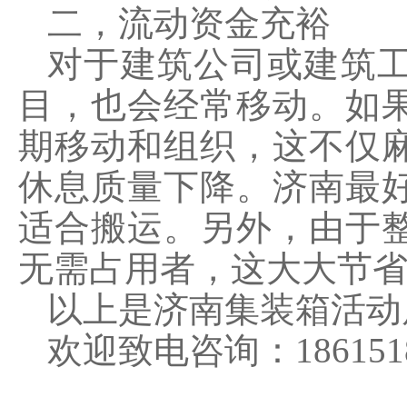
二，流动资金充裕
对于建筑公司或建筑
目，也会经常移动。如
期移动和组织，这不仅
休息质量下降。济南最
适合搬运。另外，由于
无需占用者，这大大节
以上是济南集装箱活动
欢迎致电咨询：18615180