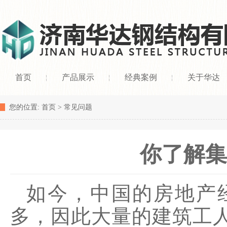
首页
产品展示
经典案例
关于华达
您的位置:
首页
>
常见问题
你了解集
如今，中国的房地产
多，因此大量的建筑工