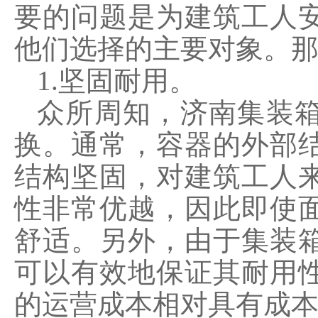
要的问题是为建筑工人
他们选择的主要对象。
1.坚固耐用。
众所周知，济南集装
换。通常，容器的外部
结构坚固，对建筑工人
性非常优越，因此即使
舒适。另外，由于集装
可以有效地保证其耐用
的运营成本相对具有成