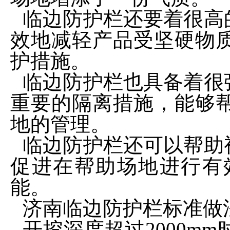
临边防护栏还要着很高
效地减轻产品受坚硬物
护措施。
临边防护栏也具备着很
重要的隔离措施，能够
地的管理。
临边防护栏还可以帮助
促进在帮助场地进行有
能。
济南临边防护栏标准做
开挖深度超过2000m