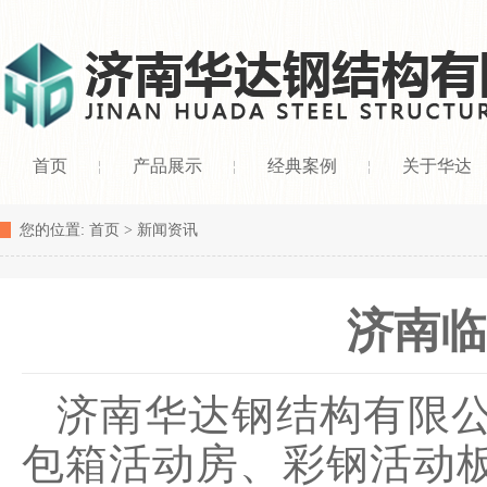
首页
产品展示
经典案例
关于华达
您的位置:
首页
>
新闻资讯
济南临
济南华达钢结构有限
包箱活动房、彩钢活动