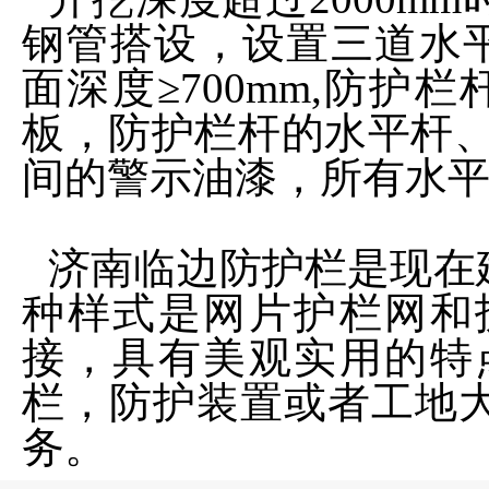
钢管搭设，设置三道水平
面深度≥700mm,防护
板，防护栏杆的水平杆、
间的警示油漆，所有水平
济南临边防护栏是现在
种样式是网片护栏网和
接，具有美观实用的特
栏，防护装置或者工地
务。