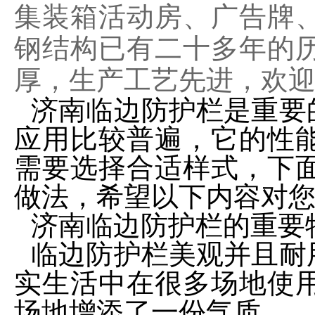
集装箱活动房、广告牌
钢结构已有二十多年的
厚，生产工艺先进，欢迎致电咨
济南临边防护栏是重要
应用比较普遍，它的性
需要选择合适样式，下
做法，希望以下内容对
济南临边防护栏的重要
临边防护栏美观并且耐
实生活中在很多场地使
场地增添了一份气质。